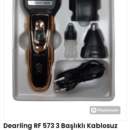
Dearling RF 573 3 Başlıklı Kablosuz