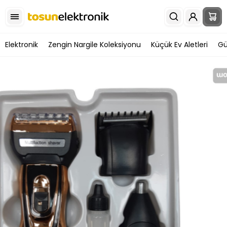
Elektronik
Zengin Nargile Koleksiyonu
Küçük Ev Aletleri
Gü