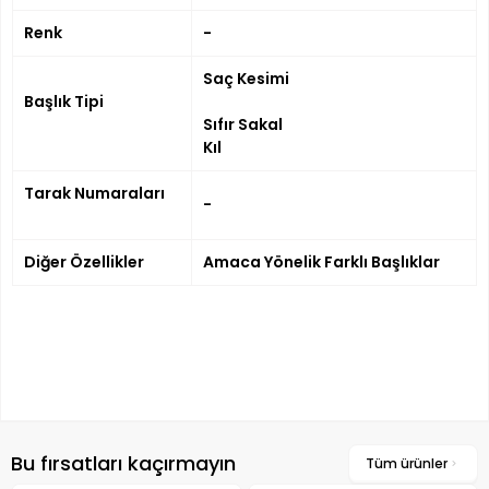
Renk
-
Saç Kesimi
Başlık Tipi
Sıfır Sakal
Kıl
Tarak Numaraları
-
Diğer Özellikler
Amaca Yönelik Farklı Başlıklar
Bu fırsatları kaçırmayın
Tüm ürünler