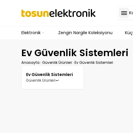
K
Elektronik
Zengin Nargile Koleksiyonu
Küçü
Ev Güvenlik Sistemleri
Anasayfa
Güvenlik Ürünleri
Ev Güvenlik Sistemleri
Ev Güvenlik Sistemleri
Güvenlik Ürünleri