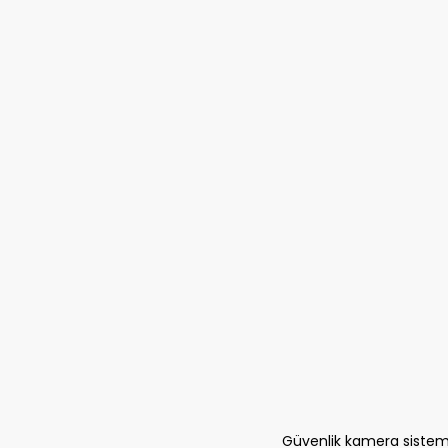
Güvenlik kamera sisteml