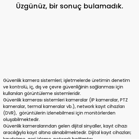
Üzgünüz, bir sonuç bulamadık.
Güvenlik kamera sistemleri; işletmelerde üretimin denetim
ve kontrolü, iç, dış ve çevre güvenliğinin sağlanması için
kullanılan görüntüleme sistemleridir.
Güvenlik kamerası sistemleri kameralar (IP kameralar, PTZ
kameralar, termal kameralar vb.), network kayıt cihazları
(DVR), görüntülerin izlenebilmesi için monitörlerden
oluşabilmektedir.
Güvenlik kameralarından gelen dijital sinyaller, kayıt cihazı
aracılığıyla kayıt altına alınabilmektedir. Dijital kayıt cihazları;