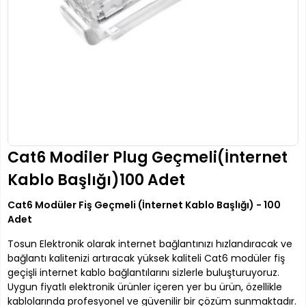
Cat6 Modiler Plug Geçmeli(İnternet
Kablo Başlığı)100 Adet
Cat6 Modüler Fiş Geçmeli (İnternet Kablo Başlığı) - 100
Adet
Tosun Elektronik olarak internet bağlantınızı hızlandıracak ve
bağlantı kalitenizi artıracak yüksek kaliteli Cat6 modüler fiş
geçişli internet kablo bağlantılarını sizlerle buluşturuyoruz.
Uygun fiyatlı elektronik ürünler içeren yer bu ürün, özellikle
kablolarında profesyonel ve güvenilir bir çözüm sunmaktadır.