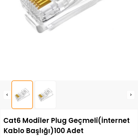
Cat6 Modiler Plug Geçmeli(İnternet
Kablo Başlığı)100 Adet