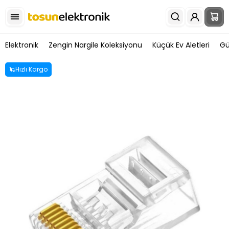
Elektronik
Zengin Nargile Koleksiyonu
Küçük Ev Aletleri
Gü
Hızlı Kargo