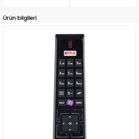
Ürün bilgileri